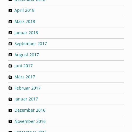
April 2018
März 2018
Januar 2018
September 2017
August 2017
Juni 2017
März 2017
Februar 2017
Januar 2017
Dezember 2016
November 2016