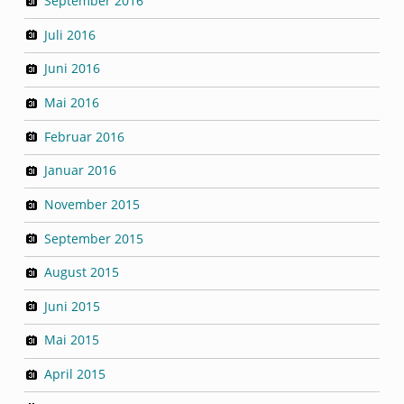
September 2016
Juli 2016
Juni 2016
Mai 2016
Februar 2016
Januar 2016
November 2015
September 2015
August 2015
Juni 2015
Mai 2015
April 2015