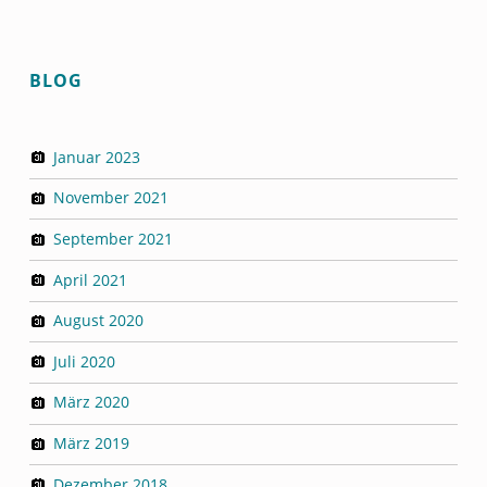
M
E
R
BLOG
E
Januar 2023
November 2021
September 2021
April 2021
August 2020
Juli 2020
März 2020
März 2019
Dezember 2018