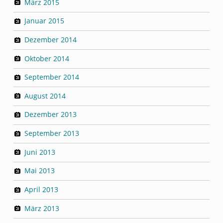
März 2015
Januar 2015
Dezember 2014
Oktober 2014
September 2014
August 2014
Dezember 2013
September 2013
Juni 2013
Mai 2013
April 2013
März 2013