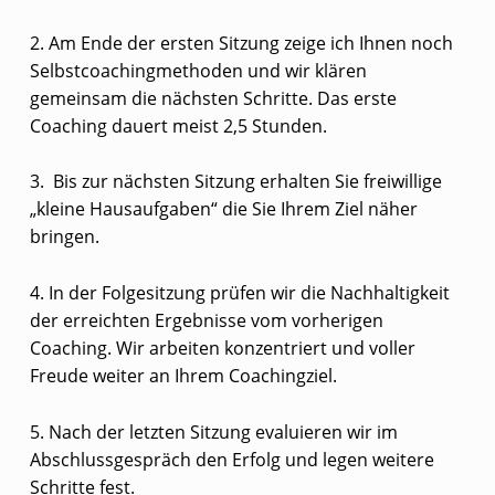
2. Am Ende der ersten Sitzung zeige ich Ihnen noch
Selbstcoachingmethoden und wir klären
gemeinsam die nächsten Schritte. Das erste
Coaching dauert meist 2,5 Stunden.
3. Bis zur nächsten Sitzung erhalten Sie freiwillige
„kleine Hausaufgaben“ die Sie Ihrem Ziel näher
bringen.
4. In der Folgesitzung prüfen wir die Nachhaltigkeit
der erreichten Ergebnisse vom vorherigen
Coaching. Wir arbeiten konzentriert und voller
Freude weiter an Ihrem Coachingziel.
5. Nach der letzten Sitzung evaluieren wir im
Abschlussgespräch den Erfolg und legen weitere
Schritte fest.