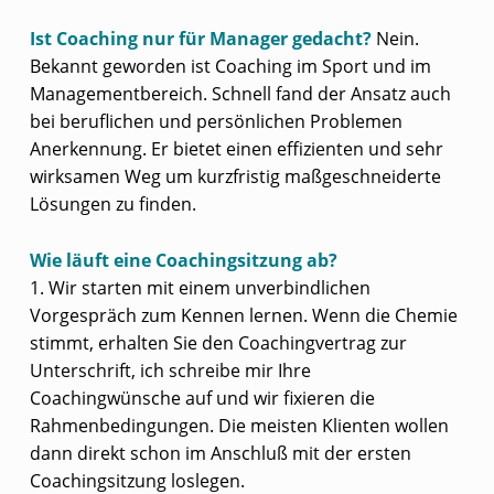
Ist Coaching nur für Manager gedacht?
Nein.
Bekannt geworden ist Coaching im Sport und im
Managementbereich. Schnell fand der Ansatz auch
bei beruflichen und persönlichen Problemen
Anerkennung. Er bietet einen effizienten und sehr
wirksamen Weg um kurzfristig maßgeschneiderte
Lösungen zu finden.
Wie läuft eine Coachingsitzung ab?
1. Wir starten mit einem unverbindlichen
Vorgespräch zum Kennen lernen. Wenn die Chemie
stimmt, erhalten Sie den Coachingvertrag zur
Unterschrift, ich schreibe mir Ihre
Coachingwünsche auf und wir fixieren die
Rahmenbedingungen. Die meisten Klienten wollen
dann direkt schon im Anschluß mit der ersten
Coachingsitzung loslegen.