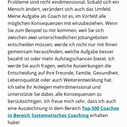
Probleme sind nicht eindimensional. Sobald sich ein
Mensch ändert, verändert sich auch das Umfeld.
Meine Aufgabe als Coach ist es, im Vorfeld alle
möglichen Konsequenzen mit einzubeziehen. Wenn
Sie zum Beispiel zu mir kommen, weil Sie sich
zwischen zwei unterschiedlichen Jobangeboten
entscheiden müssen, werde ich nicht nur mit Ihnen
gemeinsam herausfinden, welche Aufgabe besser
bezahlt ist oder mehr Aufstiegschancen bietet. Ich
werde Sie auch fragen, welche Auswirkungen die
Entscheidung auf Ihre Freunde, Familie, Gesundheit,
Lebensqualität oder auch Weiterentwicklung hat.
Ich sehe Ihr Anliegen mehrdimensional und
unterstütze Sie dabei, alle Konsequenzen zu
berücksichtigen. Ich freue mich sehr, dass ich auch
eine Auszeichnung in dem Bereich
Top-500 Coaches
in Bereich Systematisches Coaching
erhalten
habe!