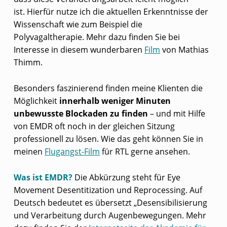
ist.
Hierfür nutze ich die aktuellen Erkenntnisse der
Wissenschaft wie zum Beispiel die
Polyvagaltherapie. Mehr dazu finden Sie bei
Interesse in diesem wunderbaren
Film
von Mathias
Thimm.
Besonders faszinierend finden meine Klienten die
Möglichkeit
innerhalb weniger Minuten
unbewusste Blockaden zu finden
– und mit Hilfe
von EMDR oft noch in der gleichen Sitzung
professionell zu lösen. Wie das geht können Sie in
meinen
Flugangst-Film
für RTL gerne ansehen.
Was ist EMDR
?
Die Abkürzung steht für Eye
Movement Desentitization und Reprocessing. Auf
Deutsch bedeutet es übersetzt „Desensibilisierung
und Verarbeitung durch Augenbewegungen. Mehr