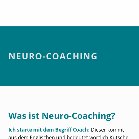
Neuro-Coaching
NEURO-COACHING
Was ist Neuro-Coaching?
Ich starte mit dem Begriff Coach:
Dieser kommt
aus dem Englischen und bedeutet wörtlich Kutsche.