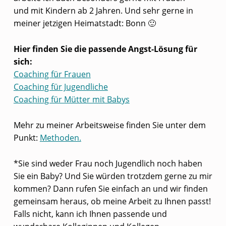
und mit Kindern ab 2 Jahren. Und sehr gerne in
meiner jetzigen Heimatstadt: Bonn 🙂
Hier finden Sie die passende Angst-Lösung für
sich:
Coaching für Frauen
Coaching für Jugendliche
Coaching für Mütter mit Babys
Mehr zu meiner Arbeitsweise finden Sie unter dem
Punkt:
Methoden.
*Sie sind weder Frau noch Jugendlich noch haben
Sie ein Baby? Und Sie würden trotzdem gerne zu mir
kommen? Dann rufen Sie einfach an und wir finden
gemeinsam heraus, ob meine Arbeit zu Ihnen passt!
Falls nicht, kann ich Ihnen passende und