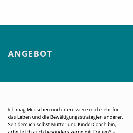
Angebot
ANGEBOT
Ich mag Menschen und interessiere mich sehr für
das Leben und die Bewältigungsstrategien anderer.
Seit dem ich selbst Mutter und KinderCoach bin,
arbeite ich auch besonders gerne mit Frauen* –