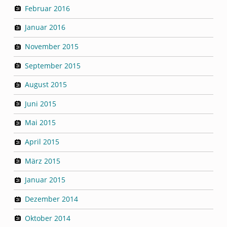
Februar 2016
Januar 2016
November 2015
September 2015
August 2015
Juni 2015
Mai 2015
April 2015
März 2015
Januar 2015
Dezember 2014
Oktober 2014