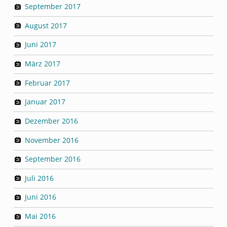
September 2017
August 2017
Juni 2017
März 2017
Februar 2017
Januar 2017
Dezember 2016
November 2016
September 2016
Juli 2016
Juni 2016
Mai 2016