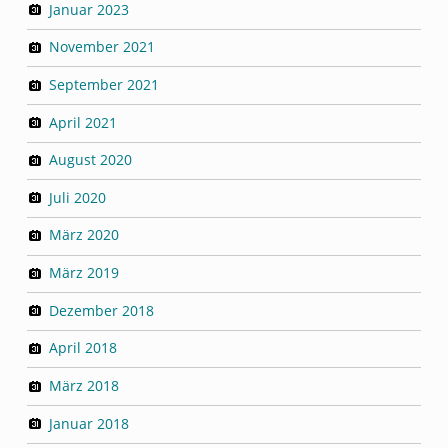
Januar 2023
November 2021
September 2021
April 2021
August 2020
Juli 2020
März 2020
März 2019
Dezember 2018
April 2018
März 2018
Januar 2018