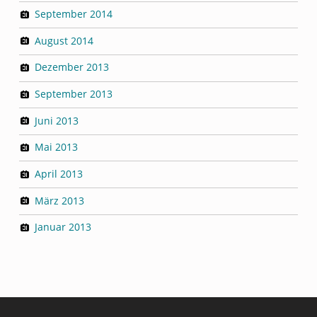
September 2014
August 2014
Dezember 2013
September 2013
Juni 2013
Mai 2013
April 2013
März 2013
Januar 2013