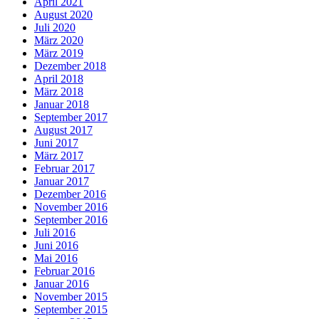
April 2021
August 2020
Juli 2020
März 2020
März 2019
Dezember 2018
April 2018
März 2018
Januar 2018
September 2017
August 2017
Juni 2017
März 2017
Februar 2017
Januar 2017
Dezember 2016
November 2016
September 2016
Juli 2016
Juni 2016
Mai 2016
Februar 2016
Januar 2016
November 2015
September 2015