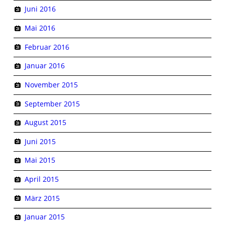
Juni 2016
Mai 2016
Februar 2016
Januar 2016
November 2015
September 2015
August 2015
Juni 2015
Mai 2015
April 2015
März 2015
Januar 2015