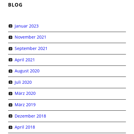
BLOG
Januar 2023
November 2021
September 2021
April 2021
August 2020
Juli 2020
März 2020
März 2019
Dezember 2018
April 2018