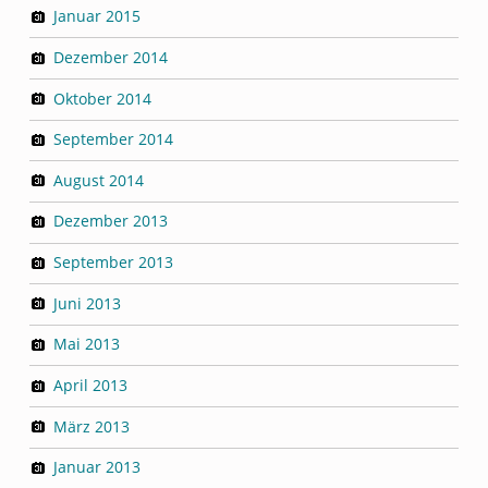
Januar 2015
Dezember 2014
Oktober 2014
September 2014
August 2014
Dezember 2013
September 2013
Juni 2013
Mai 2013
April 2013
März 2013
Januar 2013