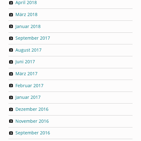
April 2018
März 2018
Januar 2018
September 2017
August 2017
Juni 2017
März 2017
Februar 2017
Januar 2017
Dezember 2016
November 2016
September 2016