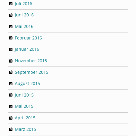
Juli 2016
Juni 2016
Mai 2016
Februar 2016
Januar 2016
November 2015
September 2015
August 2015
Juni 2015
Mai 2015
April 2015
März 2015