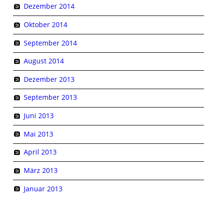
Dezember 2014
Oktober 2014
September 2014
August 2014
Dezember 2013
September 2013
Juni 2013
Mai 2013
April 2013
März 2013
Januar 2013