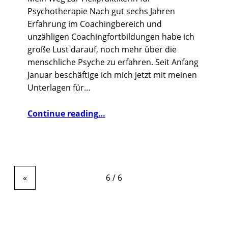
Psychotherapie Nach gut sechs Jahren
Erfahrung im Coachingbereich und
unzähligen Coachingfortbildungen habe ich
große Lust darauf, noch mehr über die
menschliche Psyche zu erfahren. Seit Anfang
Januar beschäftige ich mich jetzt mit meinen
Unterlagen für…
“Bildung bringt´s”
Continue reading
…
«