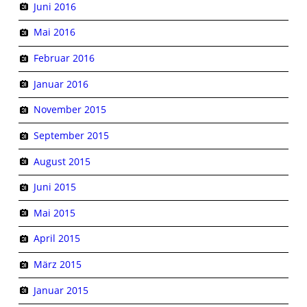
Juni 2016
Mai 2016
Februar 2016
Januar 2016
November 2015
September 2015
August 2015
Juni 2015
Mai 2015
April 2015
März 2015
Januar 2015