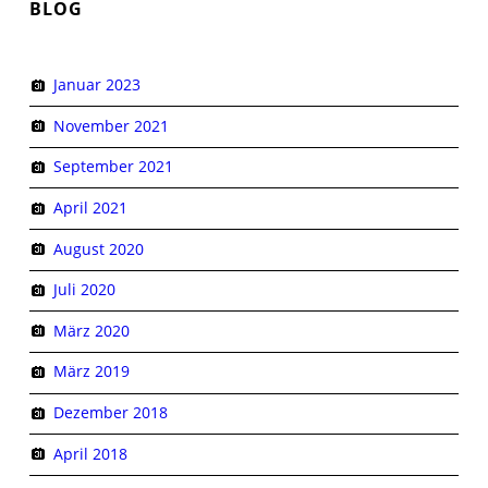
BLOG
Januar 2023
November 2021
September 2021
April 2021
August 2020
Juli 2020
März 2020
März 2019
Dezember 2018
April 2018