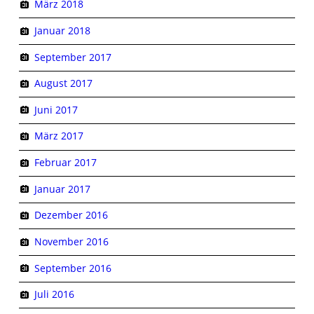
März 2018
Januar 2018
September 2017
August 2017
Juni 2017
März 2017
Februar 2017
Januar 2017
Dezember 2016
November 2016
September 2016
Juli 2016